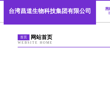
网
台湾昌道生物科技集团有限公司
网站首页
首页
WEBSITE HOME